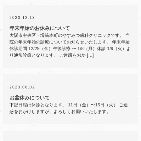
2023.12.13
年末年始のお休みについて
大阪市中央区・堺筋本町のやすみつ歯科クリニックです。 当
院の年末年始の診療についてお知らせいたします。 年末年始
休診期間 12/29（金）午後診療 〜 1/8（月）休診 1/9（火）よ
り通常診療となります。 ご迷惑をおか […]
2023.08.02
お盆休みについて
下記日程は休診となります。 11日（金）〜15日（火） ご迷
惑をおかけしますが、よろしくお願いいたします。