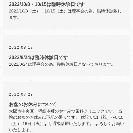
2022/10/8・10/15は臨時休診日です
2022/10/8（土）・10/15（土）は理事会の為、臨時休診致し
ます。
2022.08.18
2022/8/24は臨時休診日です
2022/8/24は理事会の為、臨時休診日となっております。
2022.07.29
お盆のお休みについて
大阪市中央区・堺筋本町のやすみつ歯科クリニックです。 当
院のお盆のお休みは下記の通りです。 休診 8/11（祝）〜8/15
（月） 16日（火）より通常診療いたします。 よろしくお願い
いたします。