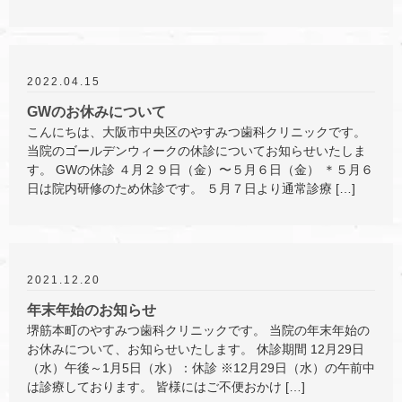
2022.04.15
GWのお休みについて
こんにちは、大阪市中央区のやすみつ歯科クリニックです。
当院のゴールデンウィークの休診についてお知らせいたしま
す。 GWの休診 ４月２９日（金）〜５月６日（金） ＊５月６
日は院内研修のため休診です。 ５月７日より通常診療 […]
2021.12.20
年末年始のお知らせ
堺筋本町のやすみつ歯科クリニックです。 当院の年末年始の
お休みについて、お知らせいたします。 休診期間 12月29日
（水）午後～1月5日（水）：休診 ※12月29日（水）の午前中
は診療しております。 皆様にはご不便おかけ […]