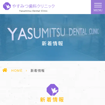
MENU
新着情報
HOME
>
新着情報
新着情報