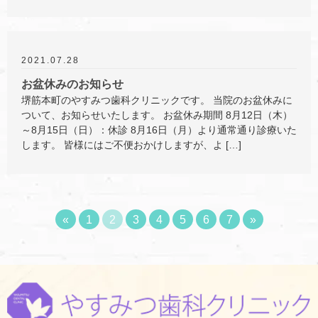
2021.07.28
お盆休みのお知らせ
堺筋本町のやすみつ歯科クリニックです。 当院のお盆休みに
ついて、お知らせいたします。 お盆休み期間 8月12日（木）
～8月15日（日）：休診 8月16日（月）より通常通り診療いた
します。 皆様にはご不便おかけしますが、よ […]
«
1
2
3
4
5
6
7
»