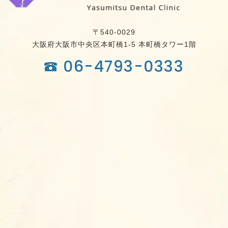
〒540-0029
大阪府大阪市中央区本町橋1-5
本町橋タワー1階
06-4793-0333