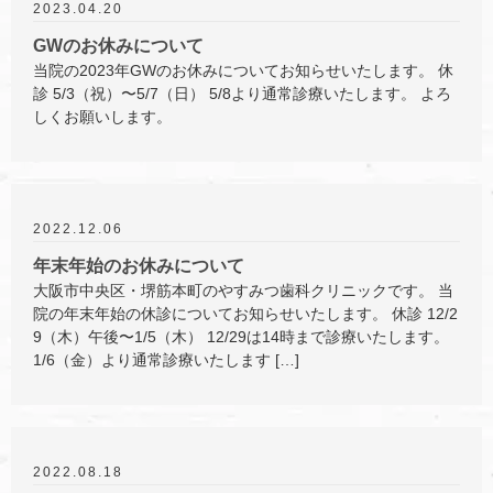
2023.04.20
GWのお休みについて
当院の2023年GWのお休みについてお知らせいたします。 休
診 5/3（祝）〜5/7（日） 5/8より通常診療いたします。 よろ
しくお願いします。
2022.12.06
年末年始のお休みについて
大阪市中央区・堺筋本町のやすみつ歯科クリニックです。 当
院の年末年始の休診についてお知らせいたします。 休診 12/2
9（木）午後〜1/5（木） 12/29は14時まで診療いたします。
1/6（金）より通常診療いたします […]
2022.08.18