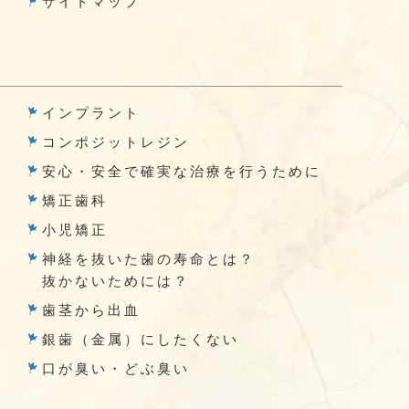
サイトマップ
インプラント
コンポジットレジン
安心・安全で確実な治療を行うために
矯正歯科
小児矯正
神経を抜いた歯の寿命とは？
抜かないためには？
歯茎から出血
銀歯（金属）にしたくない
口が臭い・どぶ臭い