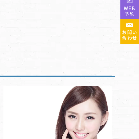
WEB
予約
お問い
合わせ