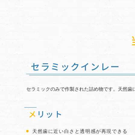
セラミックインレー
セラミックのみで作製された詰め物です。天然歯
メリット
天然歯に近い白さと透明感が再現できる