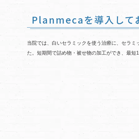
Planmecaを導入し
当院では、白いセラミックを使う治療に、セラミック
た。短期間で詰め物・被せ物の加工ができ、最短