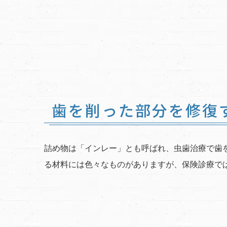
歯を削った部分を修復
詰め物は「インレー」とも呼ばれ、虫歯治療で歯
る材料には色々なものがありますが、保険診療で