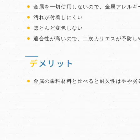
金属を一切使用しないので、金属アレルギ
汚れが付着しにくい
ほとんど変色しない
適合性が高いので、二次カリエスが予防し
デメリット
金属の歯科材料と比べると耐久性はやや劣