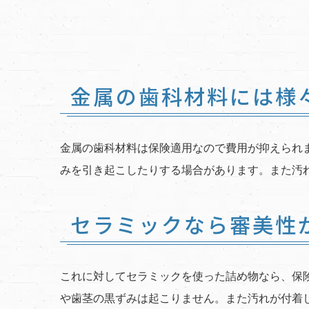
金属の歯科材料には様
金属の歯科材料は保険適用なので費用が抑えられ
みを引き起こしたりする場合があります。また汚
セラミックなら審美性
これに対してセラミックを使った詰め物なら、保
や歯茎の黒ずみは起こりません。また汚れが付着