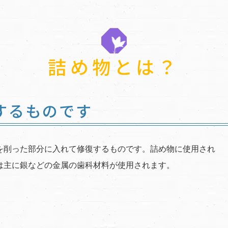
詰め物とは？
するものです
を削った部分に入れて修復するものです。詰め物に使用され
は主に銀などの金属の歯科材料が使用されます。