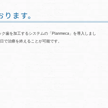
ております。
歯を加工するシステムの「Planmeca」を導入しまし
1日で治療を終えることが可能です。