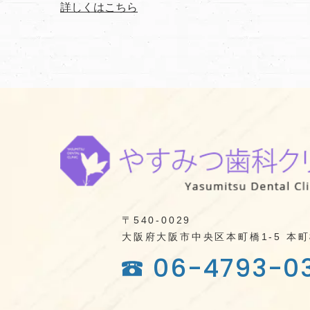
詳しくはこちら
〒540-0029
大阪府大阪市中央区本町橋1-5
本町
06-4793-0