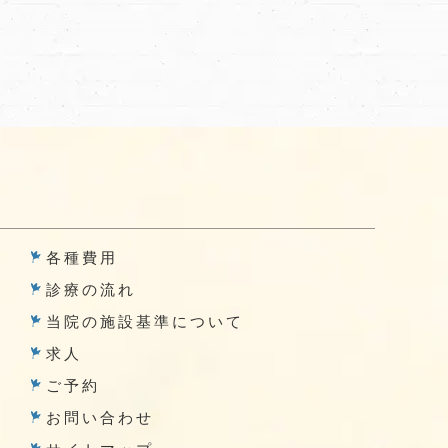
各種費用
診療の流れ
当院の施設基準について
求人
ご予約
お問い合わせ