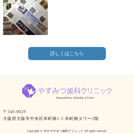
詳しくはこちら
〒540-0029
大阪府大阪市中央区本町橋1-5 本町橋タワー1階
Copyright © 2019 やすみつ歯科クリニック All rights reserved.