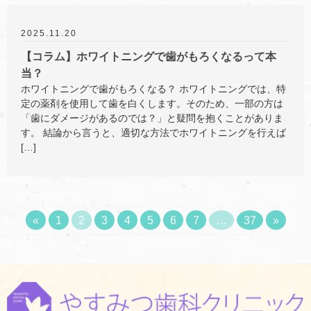
2025.11.20
【コラム】ホワイトニングで歯がもろくなるって本
当？
ホワイトニングで歯がもろくなる？ ホワイトニングでは、特
定の薬剤を使用して歯を白くします。そのため、一部の方は
「歯にダメージがあるのでは？」と疑問を抱くことがありま
す。 結論から言うと、適切な方法でホワイトニングを行えば
[…]
«
1
2
3
4
5
6
7
…
37
»