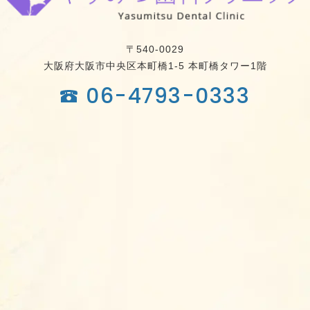
〒540-0029
大阪府大阪市中央区本町橋1-5
本町橋タワー1階
06-4793-0333