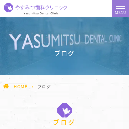
MENU
ブログ
HOME
>
ブログ
ブログ