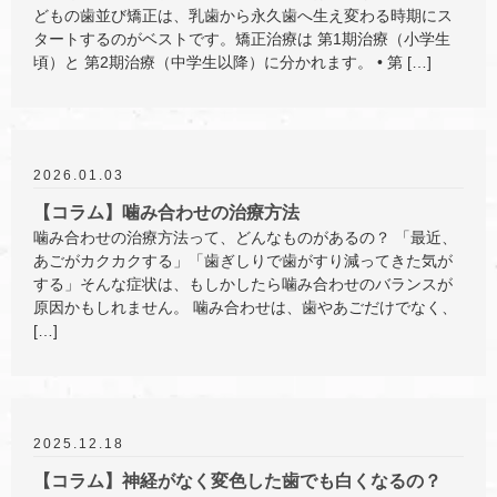
どもの歯並び矯正は、乳歯から永久歯へ生え変わる時期にス
タートするのがベストです。矯正治療は 第1期治療（小学生
頃）と 第2期治療（中学生以降）に分かれます。 • 第 […]
2026.01.03
【コラム】噛み合わせの治療方法
噛み合わせの治療方法って、どんなものがあるの？ 「最近、
あごがカクカクする」「歯ぎしりで歯がすり減ってきた気が
する」そんな症状は、もしかしたら噛み合わせのバランスが
原因かもしれません。 噛み合わせは、歯やあごだけでなく、
[…]
2025.12.18
【コラム】神経がなく変色した歯でも白くなるの？