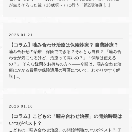
が生えそろった後（13歳頃～）に行う「第2期治療 […]
2026.01.21
【コラム】噛み合わせ治療は保険診療？ 自費診療？
噛み合わせの治療、保険でできる？それとも自費？ 「噛み合
わせが気になるけど、治療って高いの？」「保険は使える
の？」 そんな疑問をお持ちの方へ――今回は、噛み合わせ治
療にかかる費用や保険適用の可否について、わかりやすく解
説 […]
2026.01.16
【コラム】こどもの「噛み合わせ治療」の開始時期は
いつがベスト？
こどもの「噛み合わせ治療」の開始時期はいつがベスト？ 子