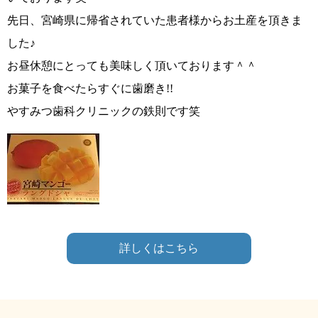
先日、宮崎県に帰省されていた患者様からお土産を頂きま
した♪
お昼休憩にとっても美味しく頂いております＾＾
お菓子を食べたらすぐに歯磨き
!!
やすみつ歯科クリニックの鉄則です笑
詳しくはこちら