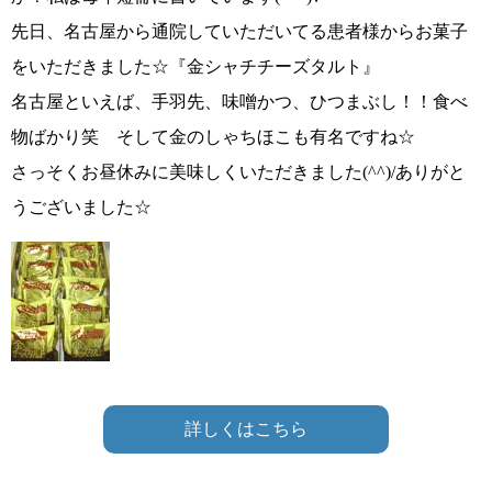
先日、名古屋から通院していただいてる患者様からお菓子
をいただきました☆『金シャチチーズタルト』
名古屋といえば、手羽先、味噌かつ、ひつまぶし！！食べ
物ばかり笑 そして金のしゃちほこも有名ですね☆
さっそくお昼休みに美味しくいただきました
(^^)/
ありがと
うございました☆
詳しくはこちら