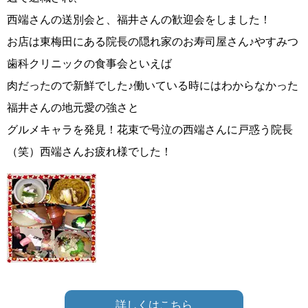
西端さんの送別会と、福井さんの歓迎会をしました！
お店は東梅田にある院長の隠れ家のお寿司屋さん♪やすみつ
歯科クリニックの食事会といえば
肉だったので新鮮でした♪働いている時にはわからなかった
福井さんの地元愛の強さと
グルメキャラを発見！花束で号泣の西端さんに戸惑う院長
（笑）西端さんお疲れ様でした！
詳しくはこちら