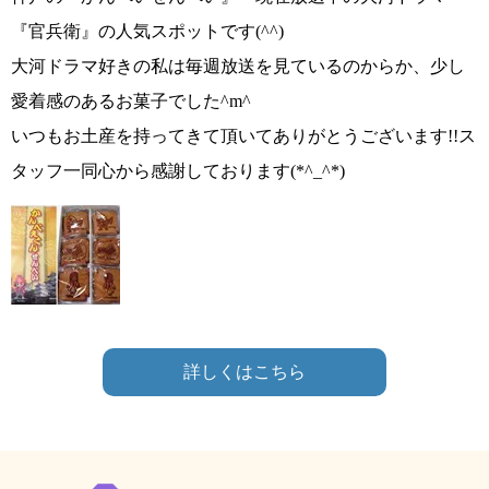
『官兵衛』の人気スポットです(^^)
大河ドラマ好きの私は毎週放送を見ているのからか、少し
愛着感のあるお菓子でした^m^
いつもお土産を持ってきて頂いてありがとうございます!!ス
タッフ一同心から感謝しております(*^_^*)
詳しくはこちら