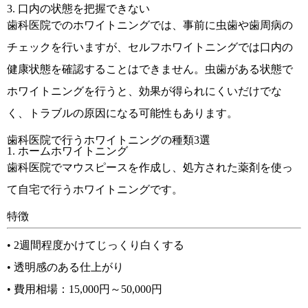
3. 口内の状態を把握できない
歯科医院でのホワイトニングでは、事前に虫歯や歯周病の
チェックを行いますが、セルフホワイトニングでは口内の
健康状態を確認することはできません。虫歯がある状態で
ホワイトニングを行うと、効果が得られにくいだけでな
く、トラブルの原因になる可能性もあります。
歯科医院で行うホワイトニングの種類3選
1. ホームホワイトニング
歯科医院でマウスピースを作成し、処方された薬剤を使っ
て自宅で行うホワイトニングです。
特徴
• 2週間程度かけてじっくり白くする
• 透明感のある仕上がり
• 費用相場：15,000円～50,000円