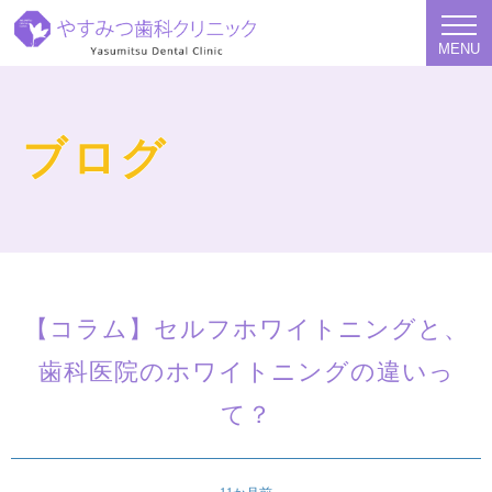
MENU
ブログ
【コラム】セルフホワイトニングと、
歯科医院のホワイトニングの違いっ
て？