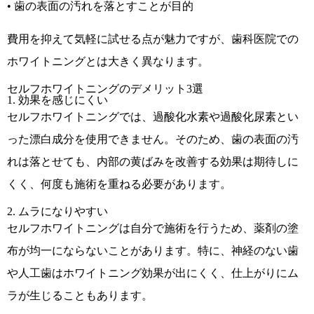
• 歯の表面の汚れを落とすことが目的
費用を抑えて気軽に試せる点が魅力ですが、歯科医院での
ホワイトニングとは大きく異なります。
セルフホワイトニングのデメリット3選
1. 効果を感じにくい
セルフホワイトニングでは、過酸化水素や過酸化尿素とい
った漂白成分を使用できません。そのため、歯の表面の汚
れは落とせても、内部の黄ばみを改善する効果は期待しに
くく、何度も施術を重ねる必要があります。
2. ムラになりやすい
セルフホワイトニングは自分で施術を行うため、薬剤の塗
布が均一にならないことがあります。特に、神経のない歯
や人工歯はホワイトニング効果が出にくく、仕上がりにム
ラが生じることもあります。