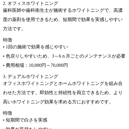
2. オフィスホワイトニング
歯科医師や歯科衛生士が施術するホワイトニングで、高濃
度の薬剤を使用できるため、短期間で効果を実感しやすい
方法です。
特徴
• 1回の施術で効果を感じやすい
• 色戻りしやすいため、3～6ヵ月ごとのメンテナンスが必要
• 費用相場：10,000円～70,000円
3. デュアルホワイトニング
オフィスホワイトニングとホームホワイトニングを組み合
わせた方法です。即効性と持続性を両立できるため、より
高いホワイトニング効果を求める方におすすめです。
特徴
• 短期間で白さを実感