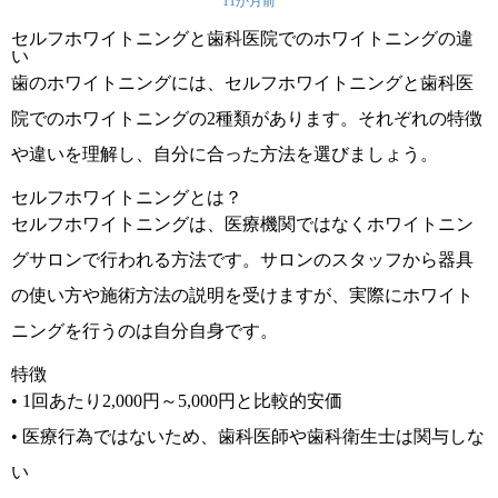
11か月前
セルフホワイトニングと歯科医院でのホワイトニングの違
い
歯のホワイトニングには、セルフホワイトニングと歯科医
院でのホワイトニングの2種類があります。それぞれの特徴
や違いを理解し、自分に合った方法を選びましょう。
セルフホワイトニングとは？
セルフホワイトニングは、医療機関ではなくホワイトニン
グサロンで行われる方法です。サロンのスタッフから器具
の使い方や施術方法の説明を受けますが、実際にホワイト
ニングを行うのは自分自身です。
特徴
• 1回あたり2,000円～5,000円と比較的安価
• 医療行為ではないため、歯科医師や歯科衛生士は関与しな
い