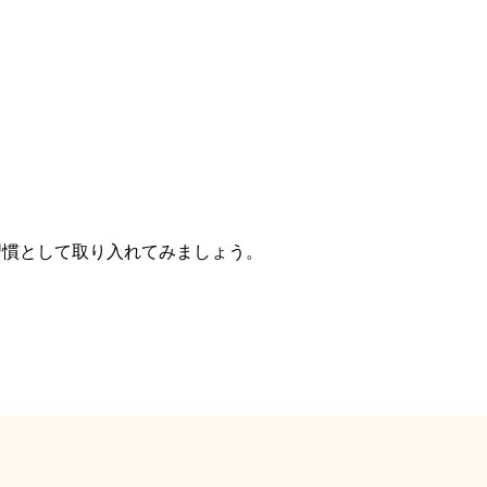
習慣として取り入れてみましょう。