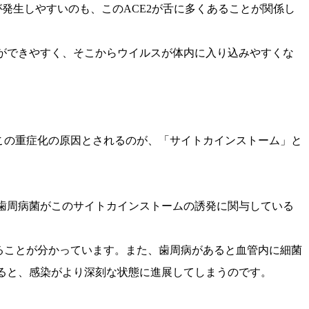
発生しやすいのも、このACE2が舌に多くあることが関係し
ができやすく、そこからウイルスが体内に入り込みやすくな
。この重症化の原因とされるのが、「サイトカインストーム」と
歯周病菌がこのサイトカインストームの誘発に関与している
ることが分かっています。また、歯周病があると血管内に細菌
ると、感染がより深刻な状態に進展してしまうのです。