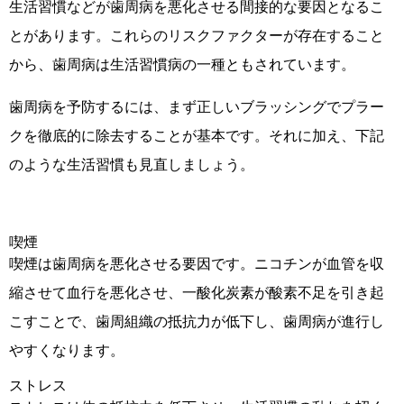
生活習慣などが歯周病を悪化させる間接的な要因となるこ
とがあります。これらのリスクファクターが存在すること
から、歯周病は生活習慣病の一種ともされています。
歯周病を予防するには、まず正しいブラッシングでプラー
クを徹底的に除去することが基本です。それに加え、下記
のような生活習慣も見直しましょう。
喫煙
喫煙は歯周病を悪化させる要因です。ニコチンが血管を収
縮させて血行を悪化させ、一酸化炭素が酸素不足を引き起
こすことで、歯周組織の抵抗力が低下し、歯周病が進行し
やすくなります。
ストレス