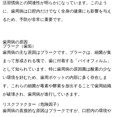
活習慣病との関連性が明らかになっています。このよう
に、歯周病は口腔内だけでなく全身の健康にも影響を与え
るため、予防が非常に重要です。
歯周病の原因
プラーク（歯垢）
歯周病の主な原因はプラークです。プラークは、細菌が集
まって形成される塊で、歯に付着する「バイオフィルム」
として知られています。特に歯周病の原因菌は酸素の少な
い環境を好むため、歯周ポケットの内部に多く存在しま
す。これらの細菌が毒素や酵素を放出することで歯周組織
が破壊され、歯周病が進行していきます。
リスクファクター（危険因子）
歯周病の直接的な原因はプラークですが、口腔内の環境や