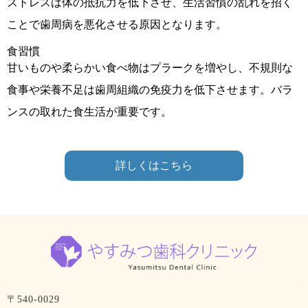
ストレスは体の抵抗力を低下させ、生活習慣の乱れを招く
ことで歯周病を悪化させる原因となります。
食習慣
甘いものや柔らかい食べ物はプラークを増やし、不規則な
食事や栄養不足は歯周組織の免疫力を低下させます。バラ
ンスの取れた食生活が重要です。
詳しくはこちら
〒540-0029